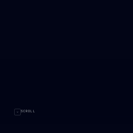
SCROLL