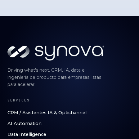
Driving what's next. CRM, IA, data e
ingeniería de producto para empresas listas
para acelerar.
SERVICES
CRM / Asistentes IA & Optichannel
AI Automation
Data Intelligence