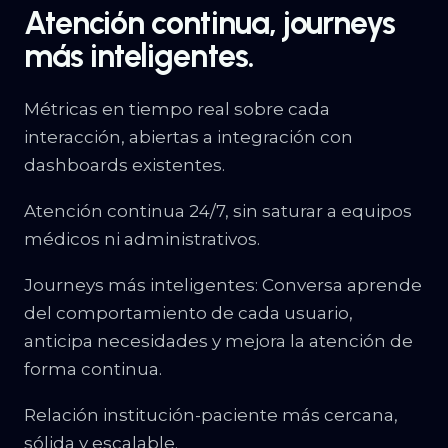
Atención continua, journeys
más inteligentes.
Métricas en tiempo real sobre cada
interacción, abiertas a integración con
dashboards existentes.
Atención continua 24/7, sin saturar a equipos
médicos ni administrativos.
Journeys más inteligentes: Conversa aprende
del comportamiento de cada usuario,
anticipa necesidades y mejora la atención de
forma continua.
Relación institución-paciente más cercana,
sólida y escalable.