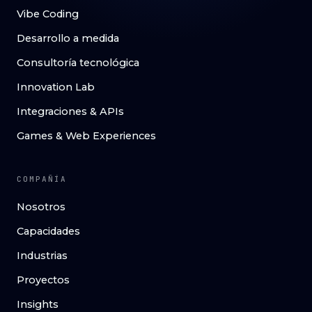
Vibe Coding
Desarrollo a medida
Consultoría tecnológica
Innovation Lab
Integraciones & APIs
Games & Web Experiences
COMPAÑÍA
Nosotros
Capacidades
Industrias
Proyectos
Insights