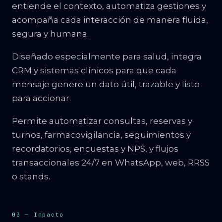
entiende el contexto, automatiza gestiones y
acompaña cada interacción de manera fluida,
segura y humana.
Diseñado especialmente para salud, integra
CRM y sistemas clínicos para que cada
mensaje genere un dato útil, trazable y listo
para accionar.
Permite automatizar consultas, reservas y
turnos, farmacovigilancia, seguimientos y
recordatorios, encuestas y NPS, y flujos
transaccionales 24/7 en WhatsApp, web, RRSS
o stands.
03 — Impacto