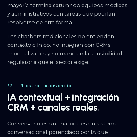
mayoría termina saturando equipos médicos
y administrativos con tareas que podrían
resolverse de otra forma.
Los chatbots tradicionales no entienden
contexto clínico, no integran con CRMs
especializados y no manejan la sensibilidad
regulatoria que el sector exige.
02 — Nuestra intervención
IA contextual + integración
CRM + canales reales.
Conversa no es un chatbot: es un sistema
conversacional potenciado por IA que