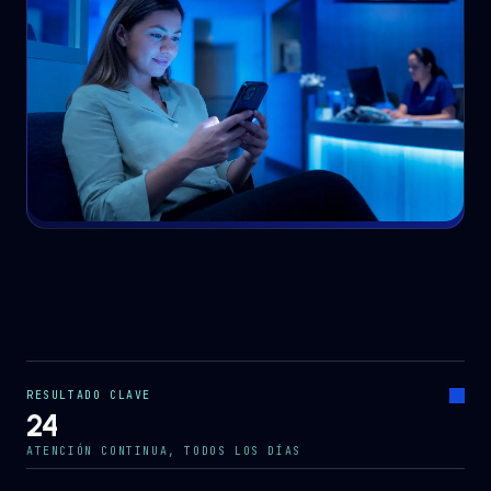
RESULTADO CLAVE
24
ATENCIÓN CONTINUA, TODOS LOS DÍAS