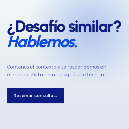
¿Desafío similar?
Hablemos.
Contanos el contexto y te respondemos en
menos de 24 h con un diagnóstico técnico.
Reservar consulta
→