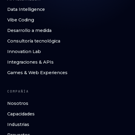
Data Intelligence
Vibe Coding
Desarrollo a medida
Consultoría tecnológica
Innovation Lab
Integraciones & APIs
Games & Web Experiences
COMPAÑÍA
Nosotros
Capacidades
Industrias