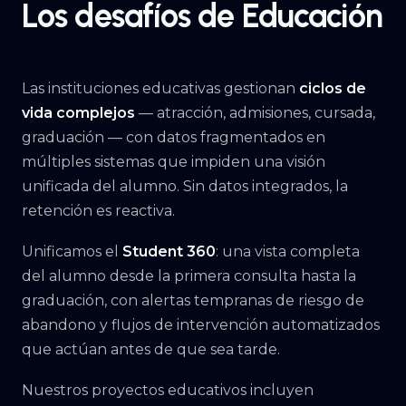
Los desafíos de Educación
Las instituciones educativas gestionan
ciclos de
vida complejos
— atracción, admisiones, cursada,
graduación — con datos fragmentados en
múltiples sistemas que impiden una visión
unificada del alumno. Sin datos integrados, la
retención es reactiva.
Unificamos el
Student 360
: una vista completa
del alumno desde la primera consulta hasta la
graduación, con alertas tempranas de riesgo de
abandono y flujos de intervención automatizados
que actúan antes de que sea tarde.
Nuestros proyectos educativos incluyen