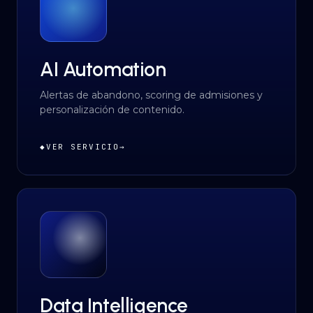
AI Automation
Alertas de abandono, scoring de admisiones y
personalización de contenido.
◆
VER SERVICIO
→
Data Intelligence