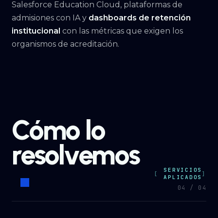
Salesforce Education Cloud, plataformas de
admisiones con IA y
dashboards de retención
institucional
con las métricas que exigen los
organismos de acreditación.
Cómo lo
resolvemos
SERVICIOS
APLICADOS
04 / 04