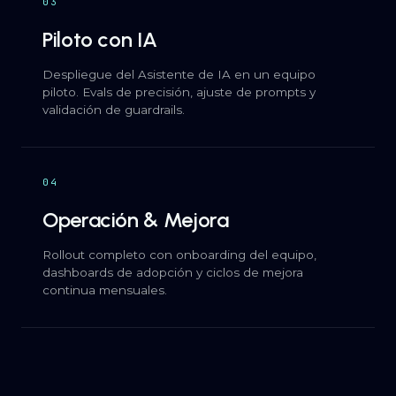
03
Piloto con IA
Despliegue del Asistente de IA en un equipo
piloto. Evals de precisión, ajuste de prompts y
validación de guardrails.
04
Operación & Mejora
Rollout completo con onboarding del equipo,
dashboards de adopción y ciclos de mejora
continua mensuales.