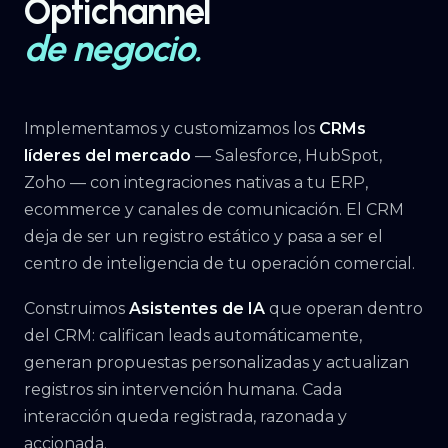
Optichannel
de negocio.
Implementamos y customizamos los
CRMs
líderes del mercado
— Salesforce, HubSpot,
Zoho — con integraciones nativas a tu ERP,
ecommerce y canales de comunicación. El CRM
deja de ser un registro estático y pasa a ser el
centro de inteligencia de tu operación comercial.
Construimos
Asistentes de IA
que operan dentro
del CRM: califican leads automáticamente,
generan propuestas personalizadas y actualizan
registros sin intervención humana. Cada
interacción queda registrada, razonada y
accionada.