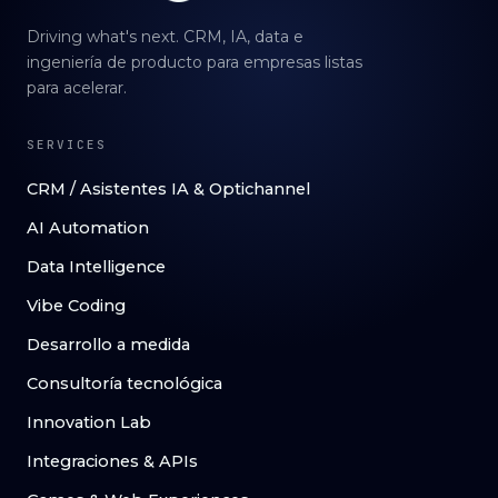
Driving what's next. CRM, IA, data e
ingeniería de producto para empresas listas
para acelerar.
SERVICES
CRM / Asistentes IA & Optichannel
AI Automation
Data Intelligence
Vibe Coding
Desarrollo a medida
Consultoría tecnológica
Innovation Lab
Integraciones & APIs