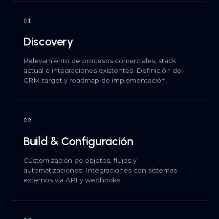
01
Discovery
Relevamiento de procesos comerciales, stack
actual e integraciones existentes. Definición del
CRM target y roadmap de implementación.
02
Build & Configuración
Customización de objetos, flujos y
automatizaciones. Integraciones con sistemas
externos vía API y webhooks.