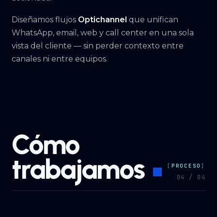
Diseñamos flujos
Optichannel
que unifican
WhatsApp, email, web y call center en una sola
vista del cliente — sin perder contexto entre
canales ni entre equipos.
Cómo
trabajamos
PROCESO
04 / 04