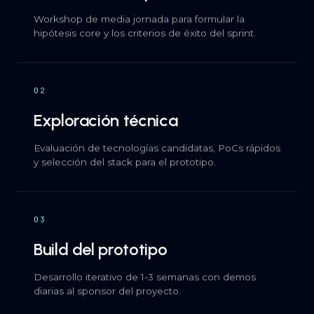
Workshop de media jornada para formular la
hipótesis core y los criterios de éxito del sprint.
02
Exploración técnica
Evaluación de tecnologías candidatas, PoCs rápidos
y selección del stack para el prototipo.
03
Build del prototipo
Desarrollo iterativo de 1-3 semanas con demos
diarias al sponsor del proyecto.