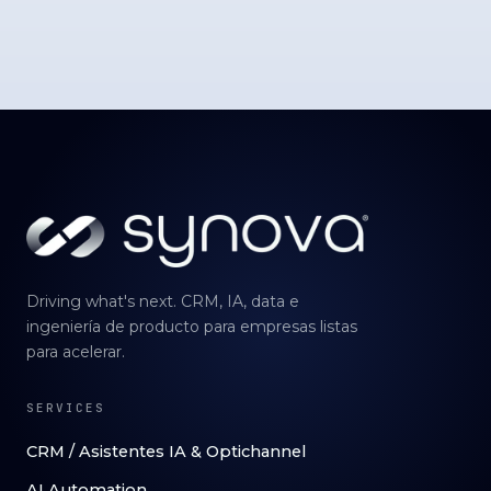
Driving what's next. CRM, IA, data e
ingeniería de producto para empresas listas
para acelerar.
SERVICES
CRM / Asistentes IA & Optichannel
AI Automation