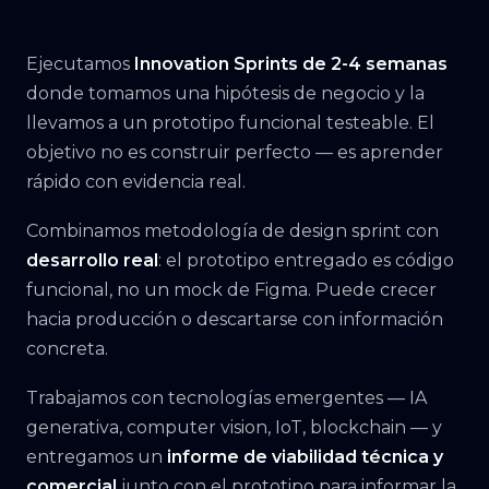
Ejecutamos
Innovation Sprints de 2-4 semanas
donde tomamos una hipótesis de negocio y la
llevamos a un prototipo funcional testeable. El
objetivo no es construir perfecto — es aprender
rápido con evidencia real.
Combinamos metodología de design sprint con
desarrollo real
: el prototipo entregado es código
funcional, no un mock de Figma. Puede crecer
hacia producción o descartarse con información
concreta.
Trabajamos con tecnologías emergentes — IA
generativa, computer vision, IoT, blockchain — y
entregamos un
informe de viabilidad técnica y
comercial
junto con el prototipo para informar la