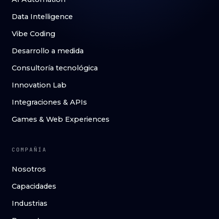
Data Intelligence
Vibe Coding
Desarrollo a medida
Consultoría tecnológica
Innovation Lab
Integraciones & APIs
Games & Web Experiences
COMPAÑÍA
Nosotros
Capacidades
Industrias