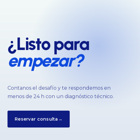
¿Listo para
empezar?
Contanos el desafío y te respondemos en
menos de 24 h con un diagnóstico técnico.
Reservar consulta
→