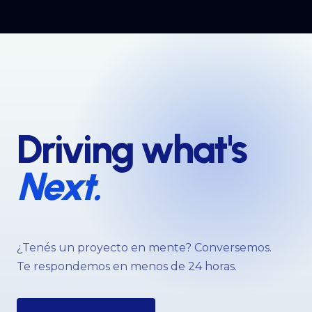
Driving what's
Next.
¿Tenés un proyecto en mente? Conversemos.
Te respondemos en menos de 24 horas.