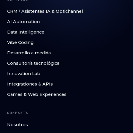
CRM / Asistentes IA & Optichannel
AI Automation
Data Intelligence
Vibe Coding
Desarrollo a medida
Consultoría tecnológica
Innovation Lab
Integraciones & APIs
Games & Web Experiences
COMPAÑÍA
Nosotros