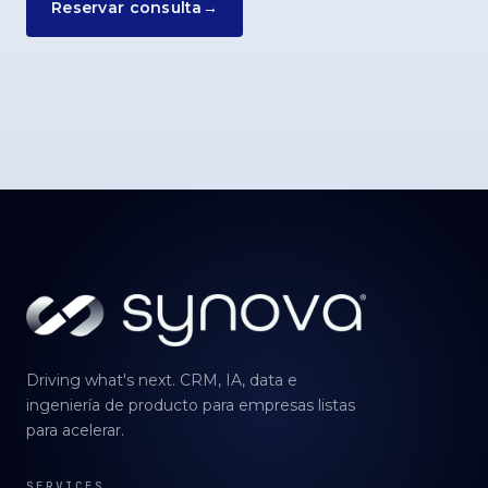
Reservar consulta
→
Driving what's next. CRM, IA, data e
ingeniería de producto para empresas listas
para acelerar.
SERVICES