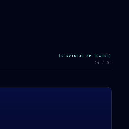
SERVICIOS APLICADOS
04 / 04