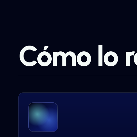
Cómo lo 