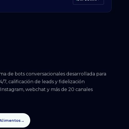
ma de bots conversacionales desarrollada para
4/7, calificación de leads y fidelización
Instagram, webchat y más de 20 canales
 Alimentos
→