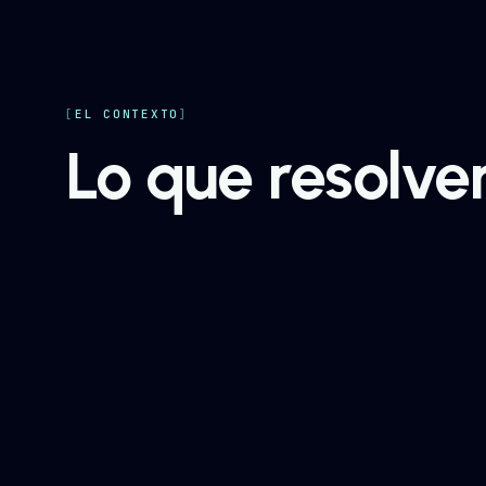
EL CONTEXTO
Lo que resolv