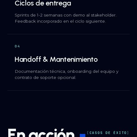
Ciclos de entrega
Sprints de 1-2 semanas con demo al stakeholder.
Feedback incorporado en el ciclo siguiente.
04
Handoff & Mantenimiento
Documentación técnica, onboarding del equipo y
contrato de soporte opcional.
En acción
CASOS DE ÉXITO