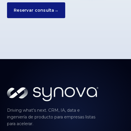
Reservar consulta
→
Driving what's next. CRM, IA, data e
ingeniería de producto para empresas listas
para acelerar.