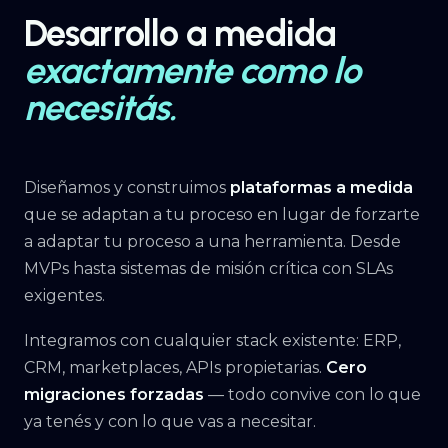
Desarrollo a medida
exactamente como lo
necesitás.
Diseñamos y construimos
plataformas a medida
que se adaptan a tu proceso en lugar de forzarte
a adaptar tu proceso a una herramienta. Desde
MVPs hasta sistemas de misión crítica con SLAs
exigentes.
Integramos con cualquier stack existente: ERP,
CRM, marketplaces, APIs propietarias.
Cero
migraciones forzadas
— todo convive con lo que
ya tenés y con lo que vas a necesitar.