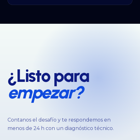
¿Listo para
empezar?
Contanos el desafío y te respondemos en
menos de 24 h con un diagnóstico técnico.