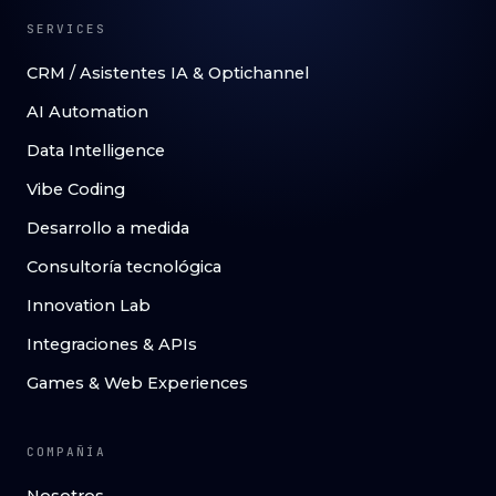
SERVICES
CRM / Asistentes IA & Optichannel
AI Automation
Data Intelligence
Vibe Coding
Desarrollo a medida
Consultoría tecnológica
Innovation Lab
Integraciones & APIs
Games & Web Experiences
COMPAÑÍA