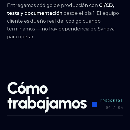
Entregamos código de producción con
CI/CD,
tests y documentación
desde el día 1. El equipo
cliente es dueño real del código cuando
terminamos — no hay dependencia de Synova
para operar.
Cómo
trabajamos
PROCESO
04 / 04