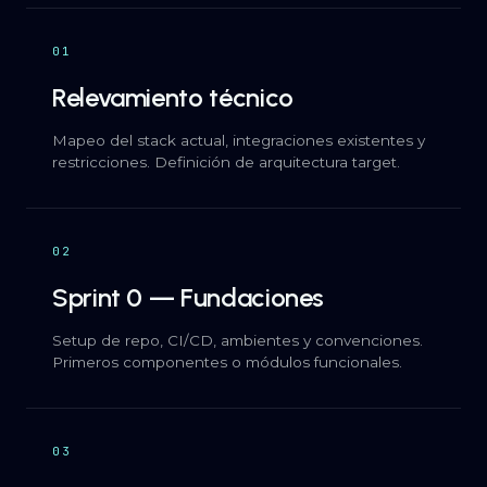
01
Relevamiento técnico
Mapeo del stack actual, integraciones existentes y
restricciones. Definición de arquitectura target.
02
Sprint 0 — Fundaciones
Setup de repo, CI/CD, ambientes y convenciones.
Primeros componentes o módulos funcionales.
03