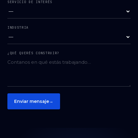
SERVICIO DE INTERÉS
INDUSTRIA
¿QUÉ QUERÉS CONSTRUIR?
Enviar mensaje
→