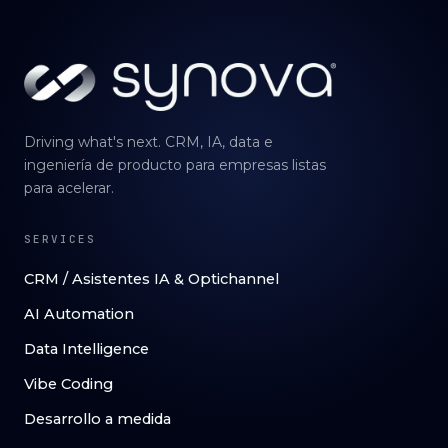
Driving what's next. CRM, IA, data e
ingeniería de producto para empresas listas
para acelerar.
SERVICES
CRM / Asistentes IA & Optichannel
AI Automation
Data Intelligence
Vibe Coding
Desarrollo a medida