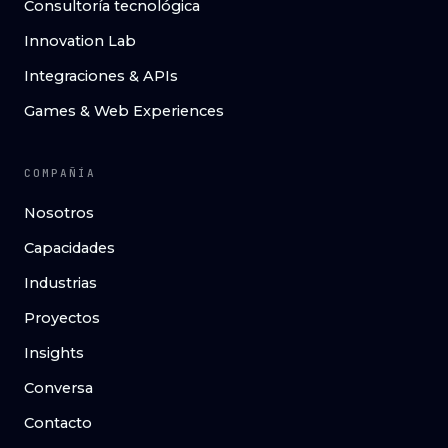
Consultoría tecnológica
Innovation Lab
Integraciones & APIs
Games & Web Experiences
COMPAÑÍA
Nosotros
Capacidades
Industrias
Proyectos
Insights
Conversa
Contacto