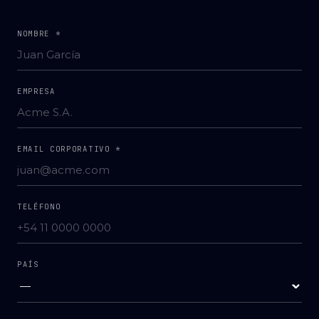
NOMBRE *
EMPRESA
EMAIL CORPORATIVO *
TELÉFONO
PAÍS